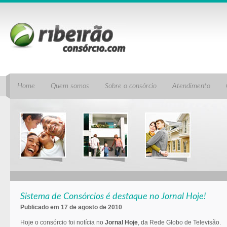
Home
Quem somos
Sobre o consórcio
Atendimento
Sistema de Consórcios é destaque no Jornal Hoje!
Publicado em 17 de agosto de 2010
Hoje o consórcio foi notícia no
Jornal Hoje
, da Rede Globo de Televisão.