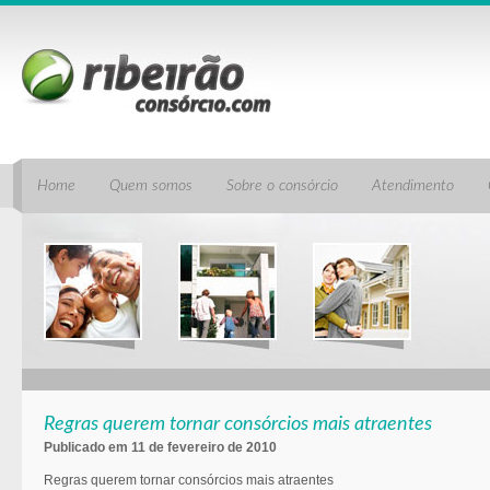
Home
Quem somos
Sobre o consórcio
Atendimento
Regras querem tornar consórcios mais atraentes
Publicado em 11 de fevereiro de 2010
Regras querem tornar consórcios mais atraentes