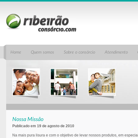
Home
Quem somos
Sobre o consórcio
Atendimento
Nossa Missão
Publicado em 19 de agosto de 2010
Na mais pura lisura e com o objetivo de levar nossos produtos, em especia