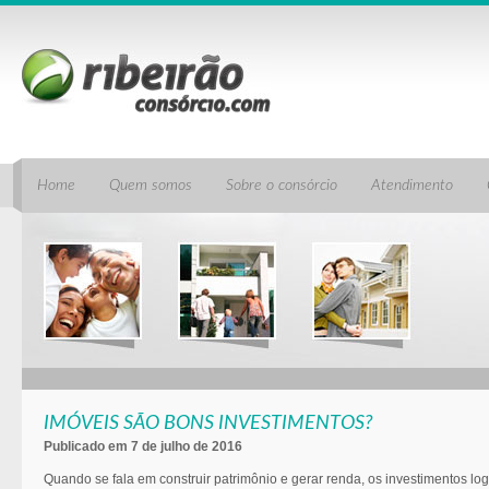
Home
Quem somos
Sobre o consórcio
Atendimento
IMÓVEIS SÃO BONS INVESTIMENTOS?
Publicado em 7 de julho de 2016
Quando se fala em construir patrimônio e gerar renda, os investimentos lo