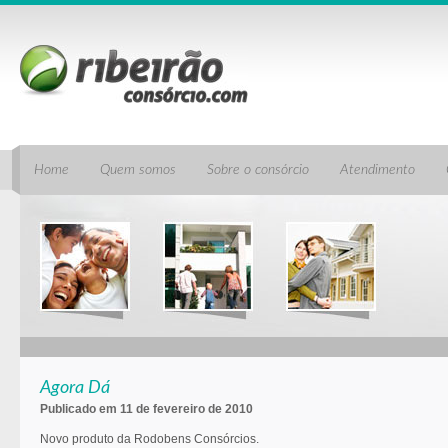
Home
Quem somos
Sobre o consórcio
Atendimento
Agora Dá
Publicado em 11 de fevereiro de 2010
Novo produto da Rodobens Consórcios.