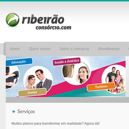
Home
Quem somos
Sobre o consórcio
Atendimento
Serviços
Muitos planos para transformar em realidade? Agora dá!