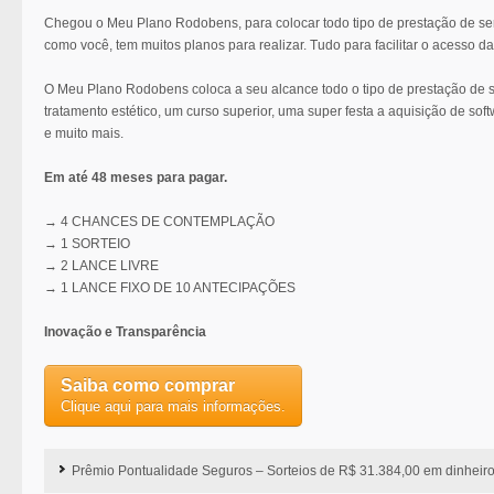
Chegou o Meu Plano Rodobens, para colocar todo tipo de prestação de se
como você, tem muitos planos para realizar. Tudo para facilitar o acesso 
O Meu Plano Rodobens coloca a seu alcance todo o tipo de prestação de 
tratamento estético, um curso superior, uma super festa a aquisição de soft
e muito mais.
Em até 48 meses para pagar.
→ 4 CHANCES DE CONTEMPLAÇÃO
→ 1 SORTEIO
→ 2 LANCE LIVRE
→ 1 LANCE FIXO DE 10 ANTECIPAÇÕES
Inovação e Transparência
Saiba como comprar
Clique aqui para mais informações.
Prêmio Pontualidade Seguros – Sorteios de R$ 31.384,00 em dinheiro